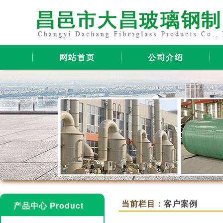
网站首页
公司介绍
当前栏目：
客户案例
产品中心 Product