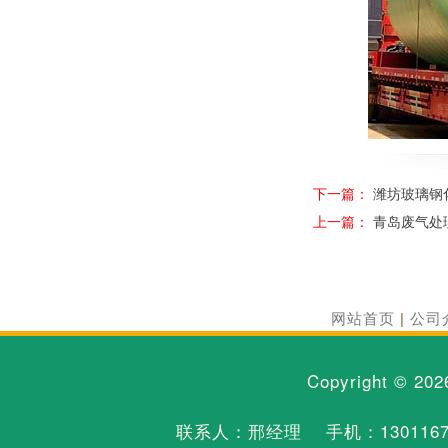
下一篇：
潍坊玻璃钢
上一篇：
青岛废气处
网站首页
|
公司
Copyright © 20
联系人：邢经理 手机：
130116