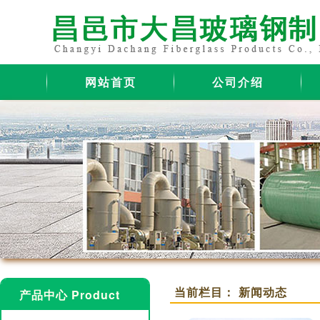
网站首页
公司介绍
当前栏目： 新闻动态
产品中心 Product