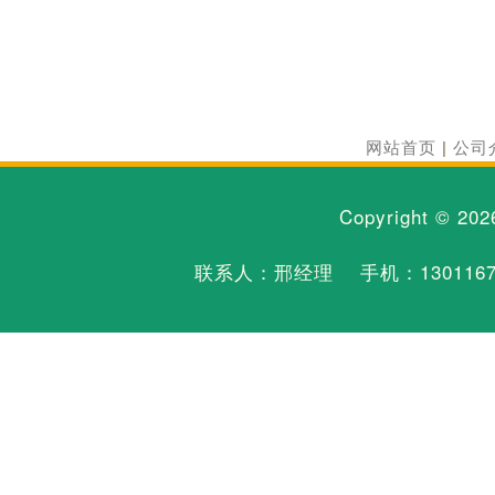
网站首页
|
公司
Copyright © 20
联系人：邢经理 手机：
130116