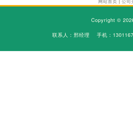
网站首页
|
公司
Copyright © 20
联系人：邢经理 手机：
130116