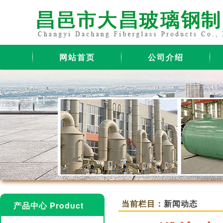
网站首页
公司介绍
当前栏目：
新闻动态
产品中心 Product