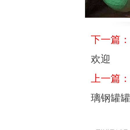
下一篇
欢迎
上一篇
璃钢罐