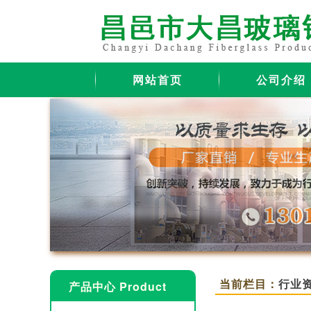
网站首页
公司介绍
当前栏目：
行业
产品中心 Product