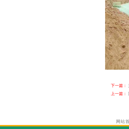
下一篇：
上一篇：
网站