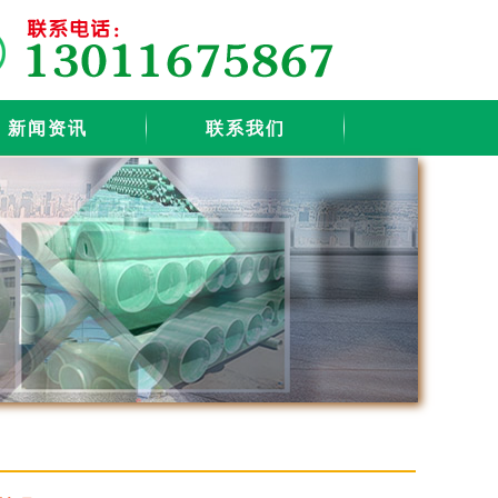
新闻资讯
联系我们