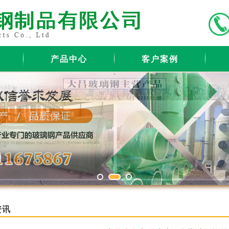
产品中心
客户案例
资讯