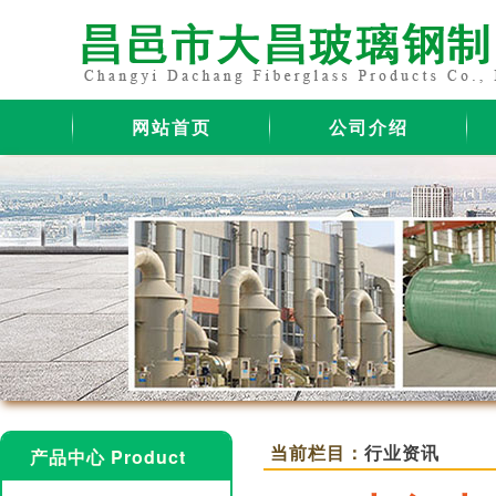
网站首页
公司介绍
当前栏目：
行业资讯
产品中心 Product