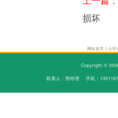
上一篇
损坏
网站首页
|
公司
Copyright © 20
联系人：邢经理 手机：
130116