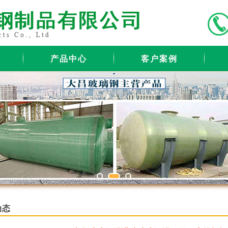
产品中心
客户案例
动态