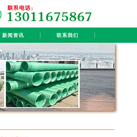
新闻资讯
联系我们