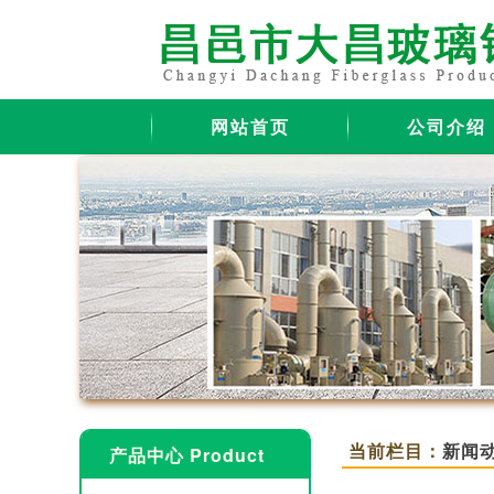
网站首页
公司介绍
当前栏目：
新闻
产品中心 Product