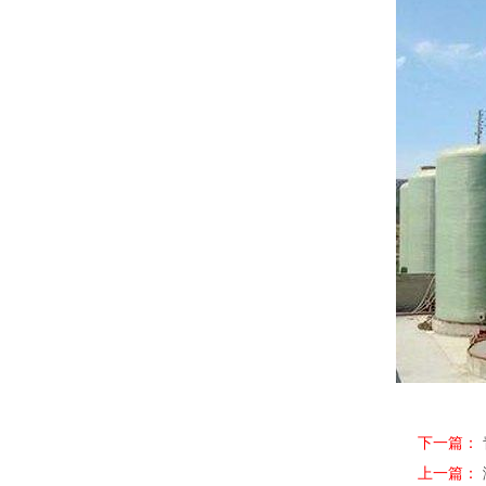
下一篇：
上一篇：