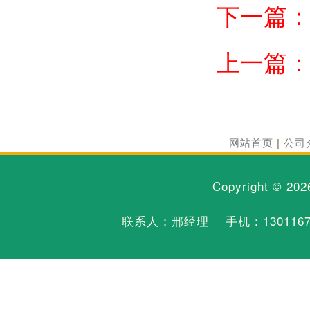
下一篇
上一篇
网站首页
|
公司
Copyright © 20
联系人：邢经理 手机：
130116