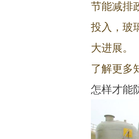
节能减排
投入，玻
大进展。
了解更多
怎样才能