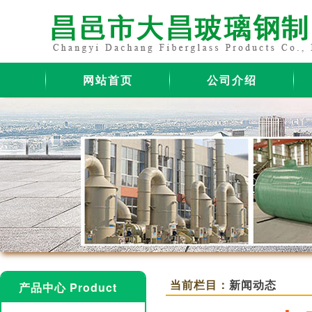
网站首页
公司介绍
当前栏目：
新闻动态
产品中心 Product