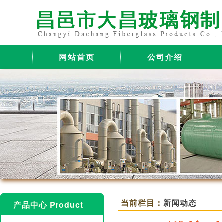
网站首页
公司介绍
当前栏目：
新闻动态
产品中心 Product