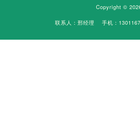
Copyright © 20
联系人：邢经理 手机：
130116