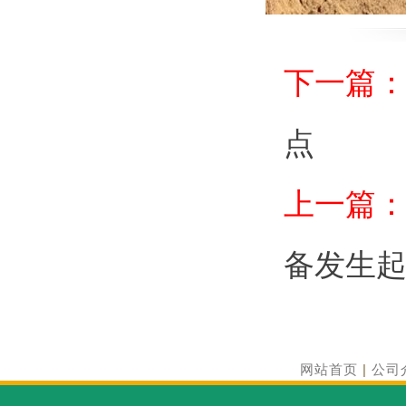
下一篇
点
上一篇
备发生
网站首页
|
公司