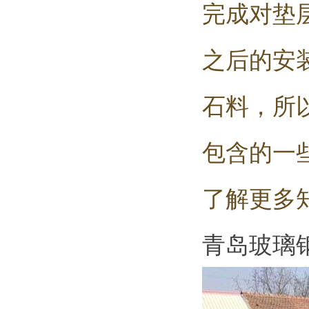
完成对垫
之后的安
石料，所
包含的一
了解更多
青岛玻璃