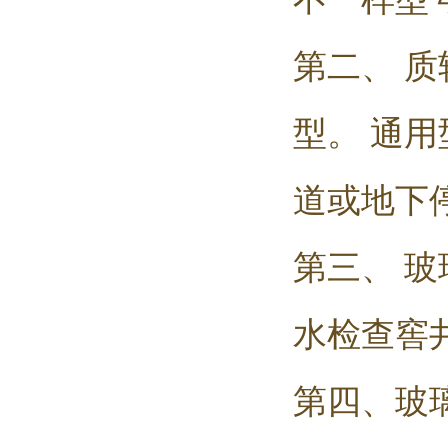
第二、 
型。 通
道或地下
第三、 
水检查窖
第四、玻