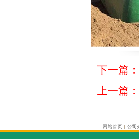
下一篇
上一篇
网站首页
|
公司