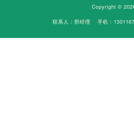
Copyright © 20
联系人：邢经理 手机：
130116