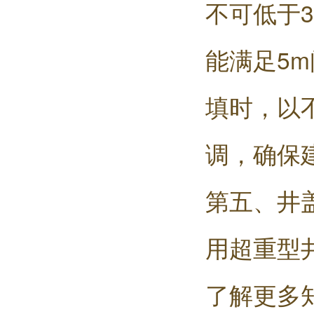
不可低于3
能满足5
填时，以
调，确保
第五、井
用超重型
了解更多