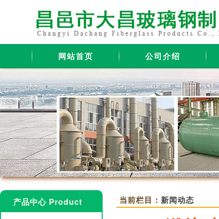
网站首页
公司介绍
当前栏目：
新闻动态
产品中心 Product