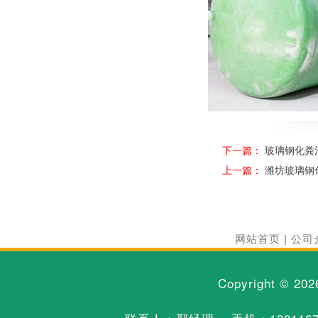
下一篇：
玻璃钢化粪
上一篇：
潍坊玻璃钢
网站首页
|
公司
Copyright © 20