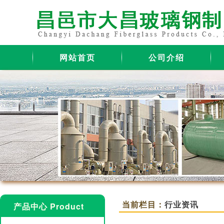
网站首页
公司介绍
当前栏目：
行业资讯
产品中心 Product