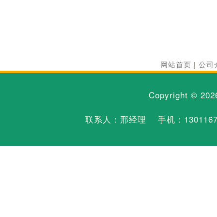
网站首页
|
公司
Copyright © 20
联系人：邢经理 手机：
130116