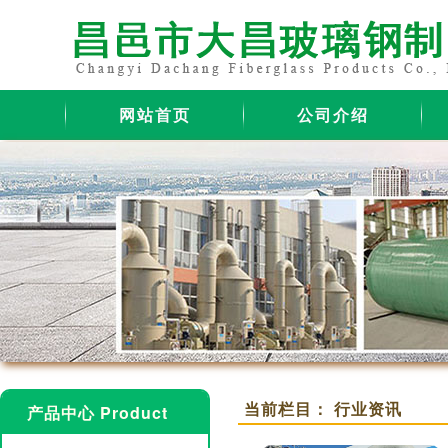
网站首页
公司介绍
当前栏目： 行业资讯
产品中心 Product